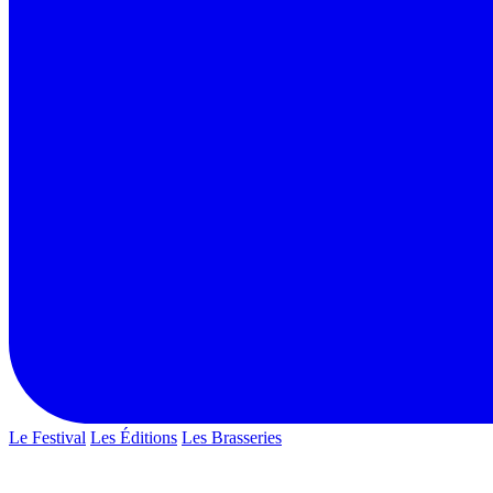
Le Festival
Les Éditions
Les Brasseries