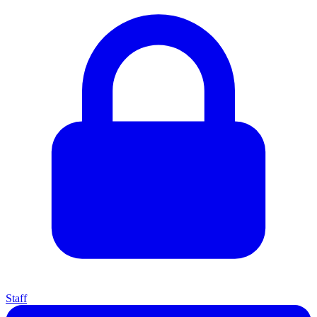
Staff