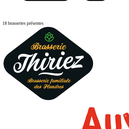
18 brasseries présentes