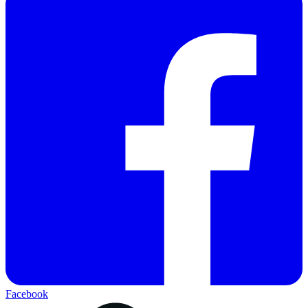
Facebook