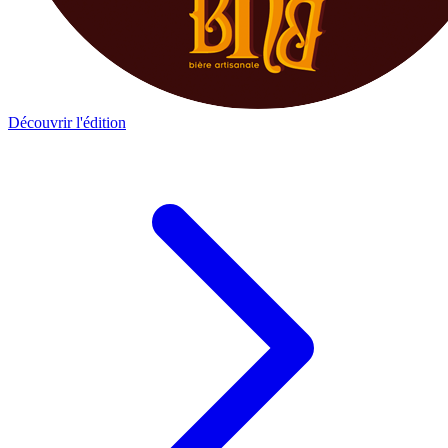
Découvrir l'édition