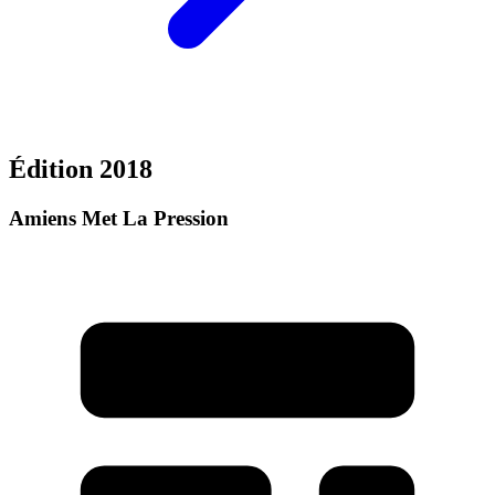
Édition 2018
Amiens Met La Pression