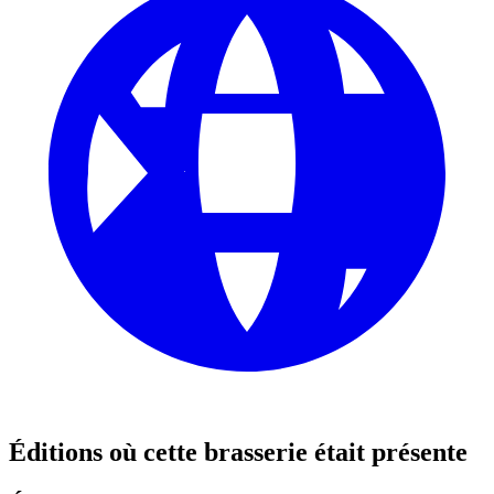
Éditions où cette brasserie était présente