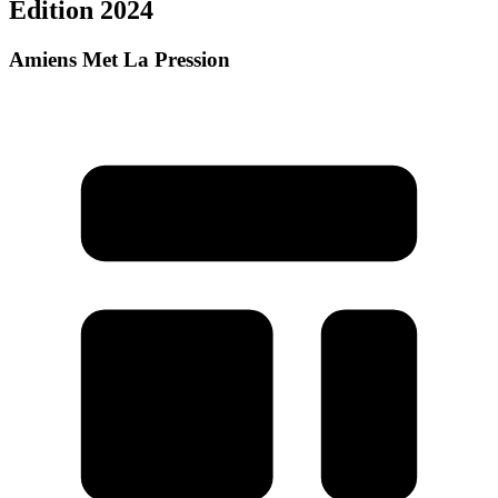
Édition 2024
Amiens Met La Pression