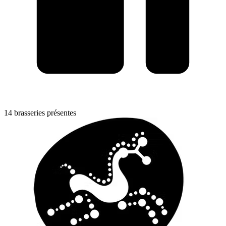
14 brasseries présentes